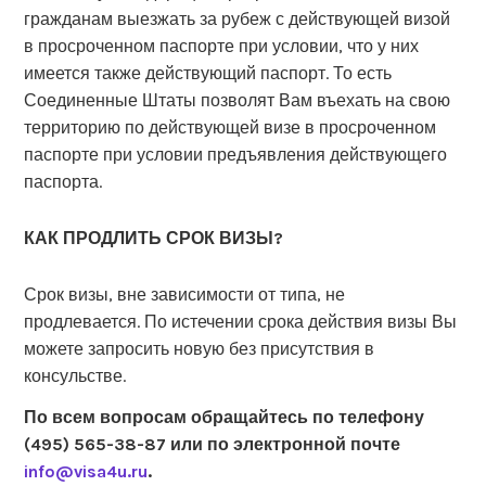
гражданам выезжать за рубеж с действующей визой
в просроченном паспорте при условии, что у них
имеется также действующий паспорт. То есть
Соединенные Штаты позволят Вам въехать на свою
территорию по действующей визе в просроченном
паспорте при условии предъявления действующего
паспорта.
КАК ПРОДЛИТЬ СРОК ВИЗЫ?
Срок визы, вне зависимости от типа, не
продлевается. По истечении срока действия визы Вы
можете запросить новую без присутствия в
консульстве.
По всем вопросам обращайтесь по телефону
(495) 565-38-87 или по электронной почте
info@visa4u.ru
.