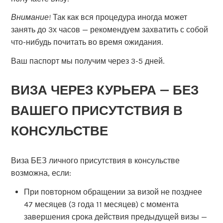
Внимание!
Так как вся процедура иногда может
занять до 3х часов — рекомендуем захватить с собой
что-нибудь почитать во время ожидания.
Ваш паспорт мы получим через 3-5 дней.
ВИЗА ЧЕРЕЗ КУРЬЕРА — БЕЗ
ВАШЕГО ПРИСУТСТВИЯ В
КОНСУЛЬСТВЕ
Виза БЕЗ личного присутствия в консульстве
возможна, если:
При повторном обращении за визой не позднее
47 месяцев (3 года 11 месяцев) с момента
завершения срока действия предыдущей визы —