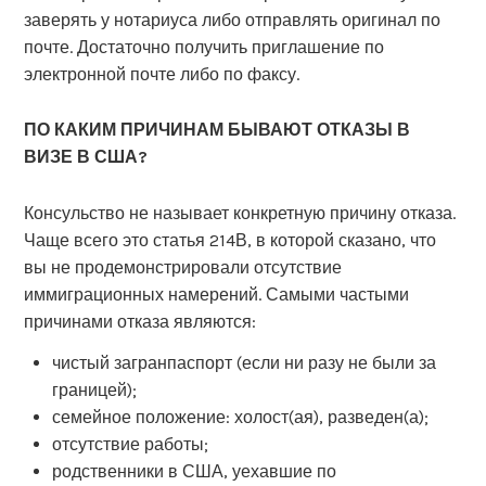
заверять у нотариуса либо отправлять оригинал по
почте. Достаточно получить приглашение по
электронной почте либо по факсу.
ПО КАКИМ ПРИЧИНАМ БЫВАЮТ ОТКАЗЫ В
ВИЗЕ В США?
Консульство не называет конкретную причину отказа.
Чаще всего это статья 214В, в которой сказано, что
вы не продемонстрировали отсутствие
иммиграционных намерений. Самыми частыми
причинами отказа являются:
чистый загранпаспорт (если ни разу не были за
границей);
семейное положение: холост(ая), разведен(а);
отсутствие работы;
родственники в США, уехавшие по