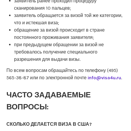
заявитель ранее проходил процедуру
сканирования 10 пальцев;
заявитель обращается за визой той же категории,
что и истекшая виза;
обращение за визой происходит в стране
постоянного проживания заявителя;
при предыдущем обращении за визой не
требовалось получение специального
разрешения для выдачи визы.
По всем вопросам обращайтесь по телефону (495)
565-38-87 или по электронной почте
info@visa4u.ru
.
ЧАСТО ЗАДАВАЕМЫЕ
ВОПРОСЫ:
СКОЛЬКО ДЕЛАЕТСЯ ВИЗА В США?