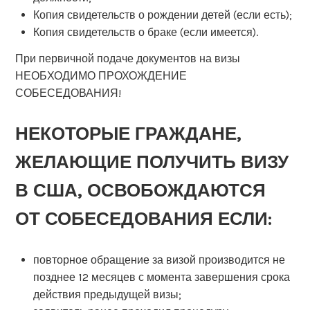
Копия свидетельств о рождении детей (если есть);
Копия свидетельств о браке (если имеется).
При первичной подаче документов на визы
НЕОБХОДИМО ПРОХОЖДЕНИЕ
СОБЕСЕДОВАНИЯ!
НЕКОТОРЫЕ ГРАЖДАНЕ,
ЖЕЛАЮЩИЕ ПОЛУЧИТЬ ВИЗУ
В США, ОСВОБОЖДАЮТСЯ
ОТ СОБЕСЕДОВАНИЯ ЕСЛИ:
повторное обращение за визой производится не
позднее 12 месяцев с момента завершения срока
действия предыдущей визы;