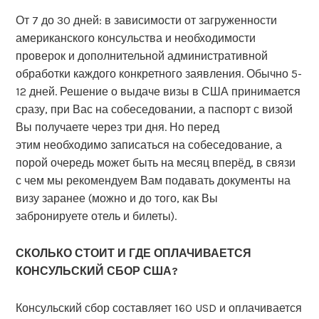
От 7 до 30 дней: в зависимости от загруженности
американского консульства и необходимости
проверок и дополнительной административной
обработки каждого конкретного заявления. Обычно 5-
12 дней. Решение о выдаче визы в США принимается
сразу, при Вас на собеседовании, а паспорт с визой
Вы получаете через три дня. Но перед
этим необходимо записаться на собеседование, а
порой очередь может быть на месяц вперёд, в связи
с чем мы рекомендуем Вам подавать документы на
визу заранее (можно и до того, как Вы
забронируете отель и билеты).
СКОЛЬКО СТОИТ И ГДЕ ОПЛАЧИВАЕТСЯ
КОНСУЛЬСКИЙ СБОР США?
Консульский сбор составляет 160 USD и оплачивается