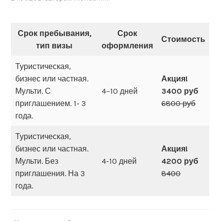
Срок пребывания,
Срок
Стоимость
тип визы
оформления
Туристическая,
бизнес или частная.
Акция!
Мульти. С
4–10 дней
3400 руб
приглашением. 1- 3
6800 руб
года.
Туристическая,
бизнес или частная.
Акция!
Мульти. Без
4-10 дней
4200 руб
приглашения. На 3
8400
года.