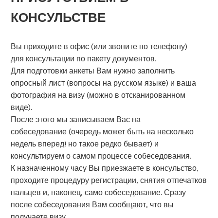
КОНСУЛЬСТВЕ
Вы приходите в офис (или звоните по телефону)
для консультации по пакету документов.
Для подготовки анкеты Вам нужно заполнить
опросный лист (вопросы на русском языке) и ваша
фотография на визу (можно в отсканированном
виде).
После этого мы записываем Вас на
собеседование (очередь может быть на несколько
недель вперед! но такое редко бывает) и
консультируем о самом процессе собеседования.
К назначенному часу Вы приезжаете в консульство,
проходите процедуру регистрации, снятия отпечатков
пальцев и, наконец, само собеседование. Сразу
после собеседования Вам сообщают, что вы
получаете визу.