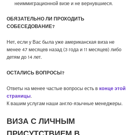
неиммиграционной визе и не вернувшиеся.
ОБЯЗАТЕЛЬНО ЛИ ПРОХОДИТЬ
СОБЕСЕДОВАНИЕ?
Нет, если у Вас была уже американская виза не
менее 47 месяцев назад (3 года и 11 месяцев) либо
детям до 14 лет.
ОСТАЛИСЬ ВОПРОСЫ?
Ответы на менее частые вопросы есть в
конце этой
страницы
.
К вашим услугам наши англо-язычные менеджеры.
ВИЗА С ЛИЧНЫМ
ПРИСУТСТВИЕМ В