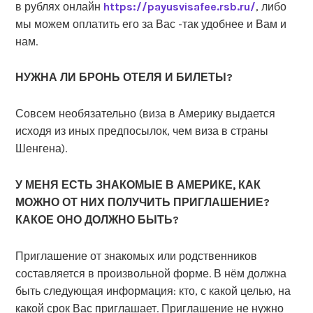
в рублях онлайн
https://payusvisafee.rsb.ru/
, либо
мы можем оплатить его за Вас -так удобнее и Вам и
нам.
НУЖНА ЛИ БРОНЬ ОТЕЛЯ И БИЛЕТЫ?
Совсем необязательно (виза в Америку выдается
исходя из иных предпосылок, чем виза в страны
Шенгена).
У МЕНЯ ЕСТЬ ЗНАКОМЫЕ В АМЕРИКЕ, КАК
МОЖНО ОТ НИХ ПОЛУЧИТЬ ПРИГЛАШЕНИЕ?
КАКОЕ ОНО ДОЛЖНО БЫТЬ?
Приглашение от знакомых или родственников
составляется в произвольной форме. В нём должна
быть следующая информация: кто, с какой целью, на
какой срок Вас приглашает. Приглашение не нужно