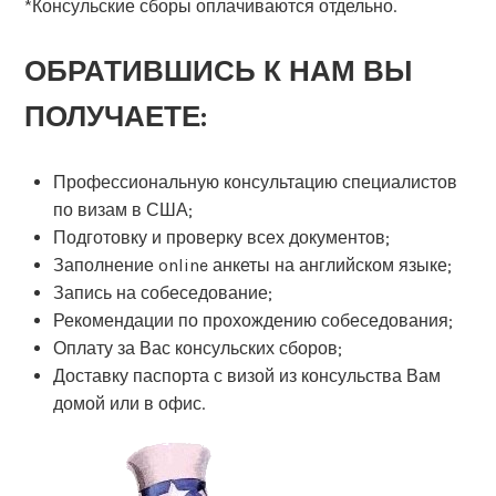
*Консульские сборы оплачиваются отдельно.
ОБРАТИВШИСЬ К НАМ ВЫ
ПОЛУЧАЕТЕ:
Профессиональную консультацию специалистов
по визам в США;
Подготовку и проверку всех документов;
Заполнение online анкеты на английском языке;
Запись на собеседование;
Рекомендации по прохождению собеседования;
Оплату за Вас консульских сборов;
Доставку паспорта с визой из консульства Вам
домой или в офис.