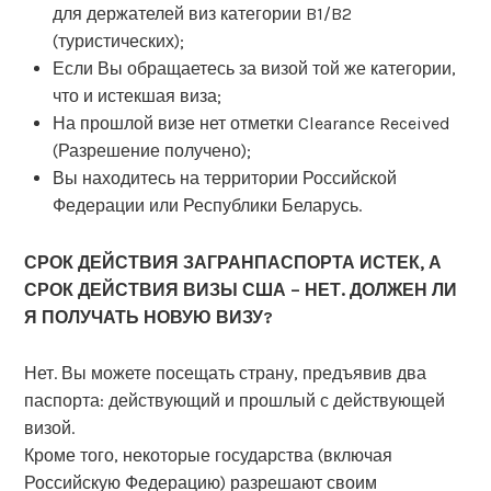
для держателей виз категории B1/B2
(туристических);
Если Вы обращаетесь за визой той же категории,
что и истекшая виза;
На прошлой визе нет отметки Clearance Received
(Разрешение получено);
Вы находитесь на территории Российской
Федерации или Республики Беларусь.
СРОК ДЕЙСТВИЯ ЗАГРАНПАСПОРТА ИСТЕК, А
СРОК ДЕЙСТВИЯ ВИЗЫ США – НЕТ. ДОЛЖЕН ЛИ
Я ПОЛУЧАТЬ НОВУЮ ВИЗУ?
Нет. Вы можете посещать страну, предъявив два
паспорта: действующий и прошлый с действующей
визой.
Кроме того, некоторые государства (включая
Российскую Федерацию) разрешают своим