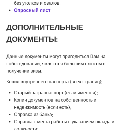
без уголков и овалов;
Опросный лист
ДОПОЛНИТЕЛЬНЫЕ
ДОКУМЕНТЫ:
Данные документы могут пригодиться Вам на
собеседовании, являются большим плюсом в
получении визы.
Копия внутреннего паспорта (всех страниц);
Старый загранпаспорт (если имеется);
Копии документов на собственность и
недвижимость (если есть);
Справка из банка;
Справка с места работы с указанием оклада и
должности;