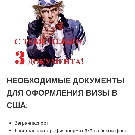
НЕОБХОДИМЫЕ ДОКУМЕНТЫ
ДЛЯ ОФОРМЛЕНИЯ ВИЗЫ В
США:
Загранпаспорт;
1 цветная фотография формат 5х5 на белом фоне