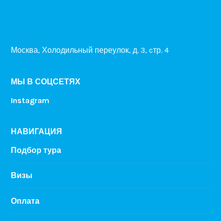
Москва, Холодильный переулок, д. 3, cтр. 4
МЫ В СОЦСЕТЯХ
Instagram
НАВИГАЦИЯ
Подбор тура
Визы
Оплата