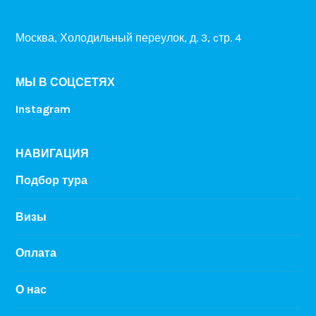
Москва, Холодильный переулок, д. 3, cтр. 4
МЫ В СОЦСЕТЯХ
Instagram
НАВИГАЦИЯ
Подбор тура
Визы
Оплата
О нас