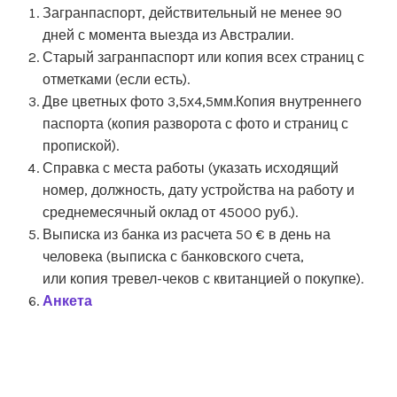
Загранпаспорт, действительный не менее 90
дней с момента выезда из Австралии.
Старый загранпаспорт или копия всех страниц с
отметками (если есть).
Две цветных фото 3,5х4,5мм.Копия внутреннего
паспорта (копия разворота с фото и страниц с
пропиской).
Справка с места работы (указать исходящий
номер, должность, дату устройства на работу и
среднемесячный оклад от 45000 руб.).
Выписка из банка из расчета 50 € в день на
человека (выписка с банковского счета,
или копия тревел-чеков с квитанцией о покупке).
Анкета