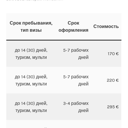
Срок пребывания,
Срок
Стоимость
тип визы
оформления
до 14 (30) дней,
5-7 рабочих
170 €
туризм, мульти
дней
до 14 (30) дней,
5-7 рабочих
220 €
туризм, мульти
дней
до 14 (30) дней,
3-4 рабочих
295 €
туризм, мульти
дней