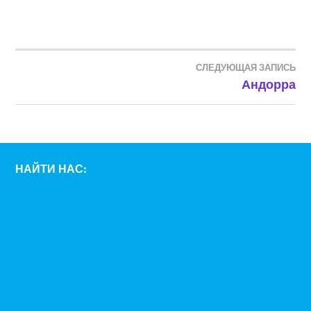
СЛЕДУЮЩАЯ ЗАПИСЬ
НАВИГАЦИЯ
Андорра
ПО
ЗАПИСЯМ
НАЙТИ НАС: