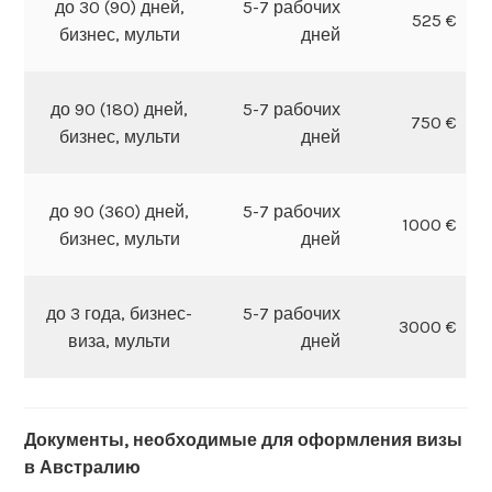
до 30 (90) дней,
5-7 рабочих
525 €
бизнес, мульти
дней
до 90 (180) дней,
5-7 рабочих
750 €
бизнес, мульти
дней
до 90 (360) дней,
5-7 рабочих
1000 €
бизнес, мульти
дней
до 3 года, бизнес-
5-7 рабочих
3000 €
виза, мульти
дней
Документы, необходимые для оформления визы
в Австралию