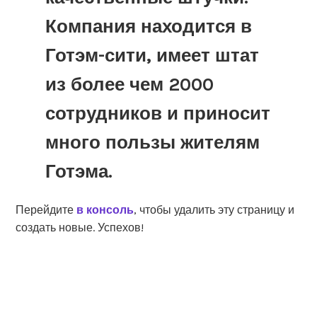
Компания находится в
Готэм-сити, имеет штат
из более чем 2000
сотрудников и приносит
много пользы жителям
Готэма.
Перейдите
в консоль
, чтобы удалить эту страницу и
создать новые. Успехов!