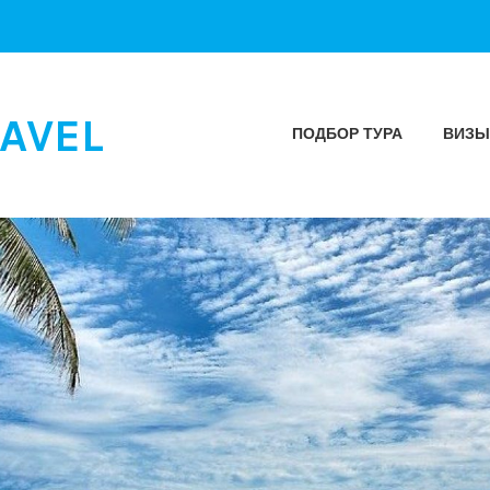
AVEL
ПОДБОР ТУРА
ВИЗ