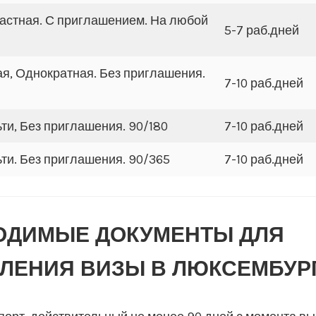
частная. С приглашением. На любой
5-7 раб.дней
ая, Однократная. Без приглашения.
7-10 раб.дней
ти, Без приглашения. 90/180
7-10 раб.дней
ти. Без приглашения. 90/365
7-10 раб.дней
ОДИМЫЕ ДОКУМЕНТЫ ДЛЯ
ЛЕНИЯ ВИЗЫ В ЛЮКСЕМБУР