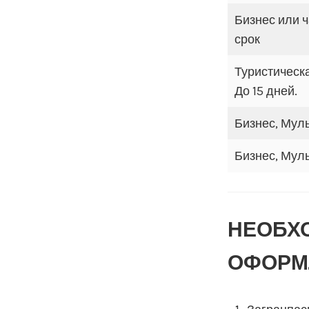
Бизнес или 
срок
Туристическ
До 15 дней.
Бизнес, Муль
Бизнес, Муль
НЕОБХ
ОФОРМ