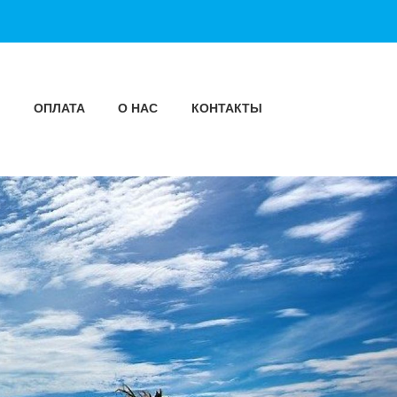
Ы
ОПЛАТА
О НАС
КОНТАКТЫ