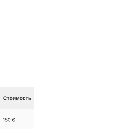
Стоимость
150 €