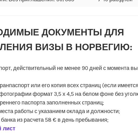
ОДИМЫЕ ДОКУМЕНТЫ ДЛЯ
ЛЕНИЯ ВИЗЫ В НОРВЕГИЮ:
порт, действительный не менее 90 дней с момента вы
ранпаспорт или его копия всех страниц (если имеется
фотографии формат 3,5 х 4,5 на белом фоне без уголк
треннего паспорта заполненных страниц;
места работы с указанием оклада и должности;
 банка из расчета 58 € в день пребывания;
 лист